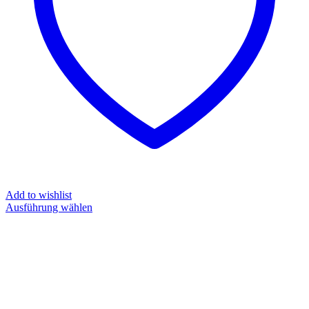
Add to wishlist
Ausführung wählen