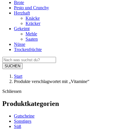
Brote
Pesto und Crunchy
Herzhaft
Knäcke
Kräcker
Gekeimt
Mehle
Saaten
Nüsse
Trockenfrüchte
SUCHEN
Start
Produkte verschlagwortet mit „Vitamine“
Schliessen
Produktkategorien
Gutscheine
Sonstiges
Süß