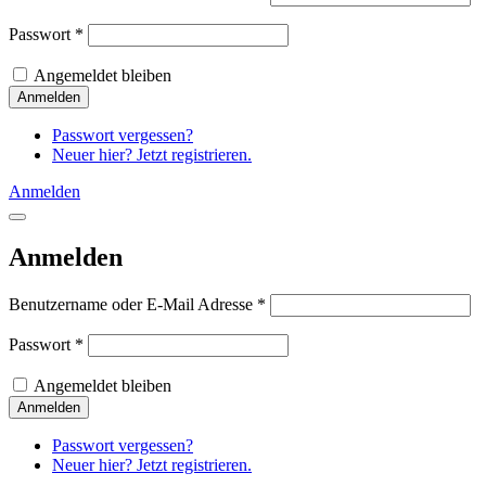
Passwort
*
Angemeldet bleiben
Passwort vergessen?
Neuer hier? Jetzt registrieren.
Anmelden
Anmelden
Benutzername oder E-Mail Adresse
*
Passwort
*
Angemeldet bleiben
Passwort vergessen?
Neuer hier? Jetzt registrieren.