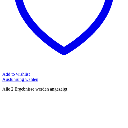
Add to wishlist
Ausführung wählen
Alle 2 Ergebnisse werden angezeigt