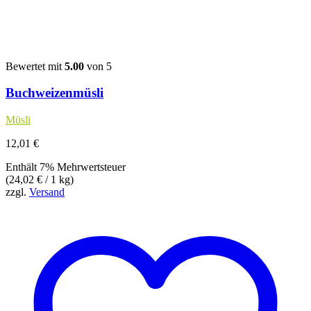
Bewertet mit
5.00
von 5
Buchweizenmüsli
Müsli
12,01
€
Enthält 7% Mehrwertsteuer
(
24,02
€
/ 1 kg)
zzgl.
Versand