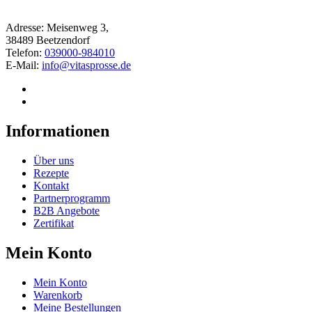
Adresse: Meisenweg 3,
38489 Beetzendorf
Telefon:
039000-984010
E-Mail:
info@vitasprosse.de
Informationen
Über uns
Rezepte
Kontakt
Partnerprogramm
B2B Angebote
Zertifikat
Mein Konto
Mein Konto
Warenkorb
Meine Bestellungen